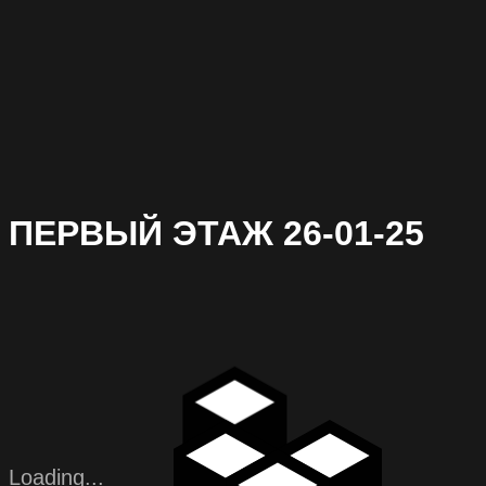
ПЕРВЫЙ ЭТАЖ 26-01-25
Loading...